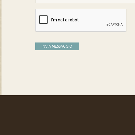
INVIA MESSAGGIO