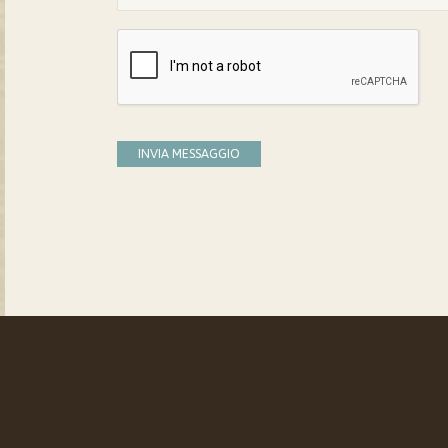
INVIA MESSAGGIO