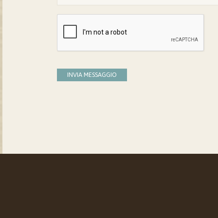
INVIA MESSAGGIO