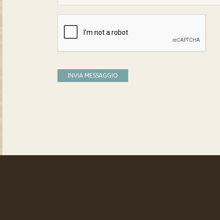
INVIA MESSAGGIO