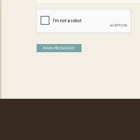
INVIA MESSAGGIO