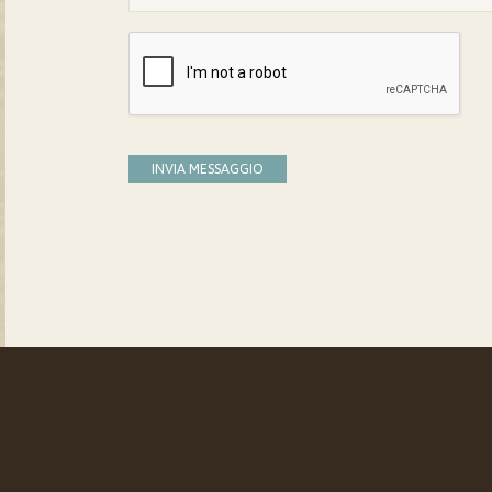
INVIA MESSAGGIO