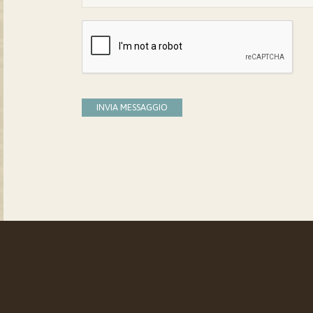
INVIA MESSAGGIO