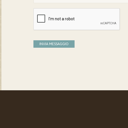
INVIA MESSAGGIO