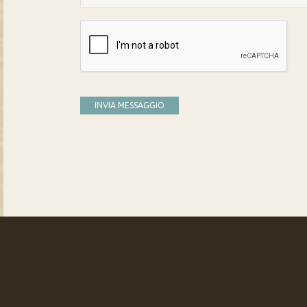
INVIA MESSAGGIO