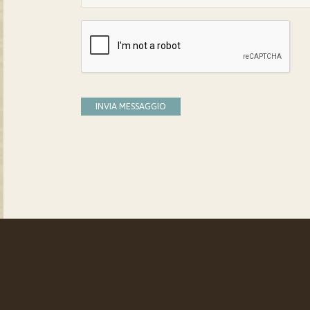
INVIA MESSAGGIO