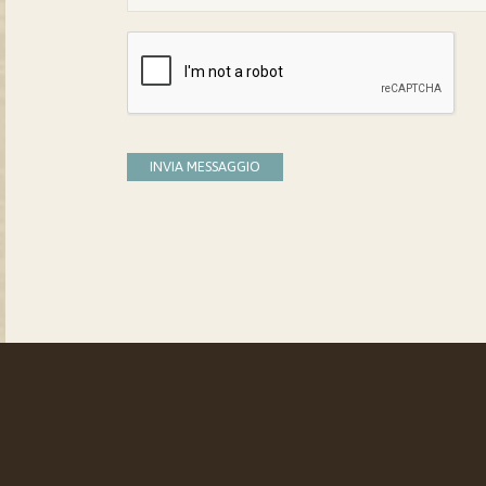
INVIA MESSAGGIO