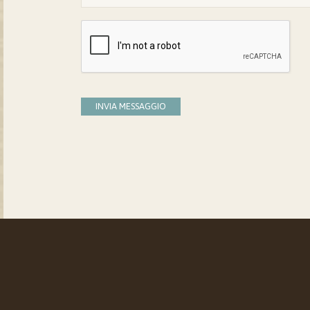
INVIA MESSAGGIO