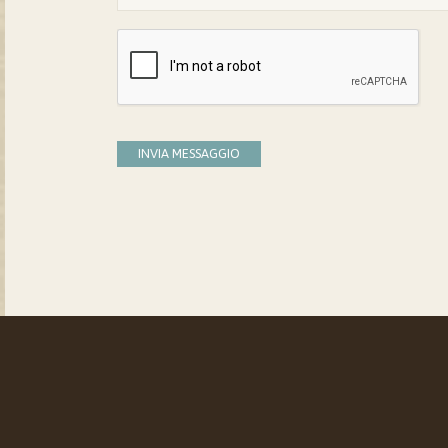
INVIA MESSAGGIO