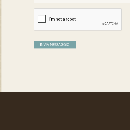
INVIA MESSAGGIO