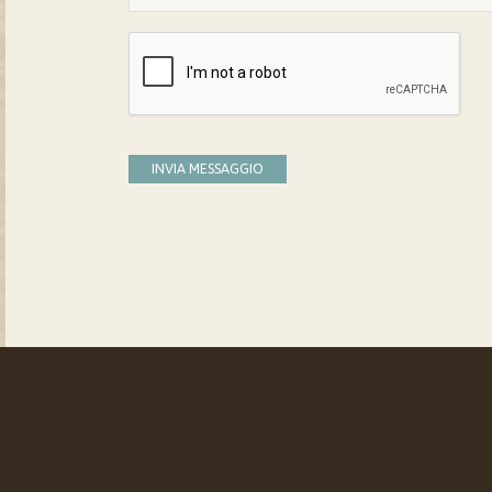
INVIA MESSAGGIO