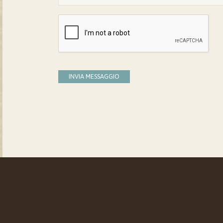
INVIA MESSAGGIO