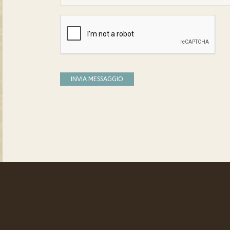
INVIA MESSAGGIO