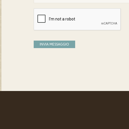
INVIA MESSAGGIO