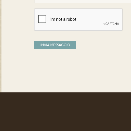
INVIA MESSAGGIO