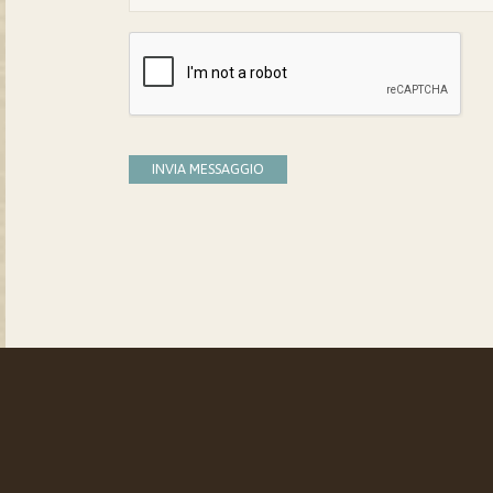
INVIA MESSAGGIO